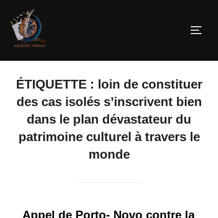
ÉTIQUETTE :
loin de constituer
des cas isolés s’inscrivent bien
dans le plan dévastateur du
patrimoine culturel à travers le
monde
Appel de Porto- Novo contre la