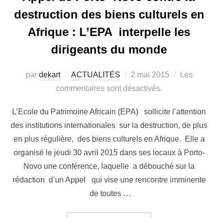
destruction des biens culturels en
Afrique : L’EPA interpelle les
dirigeants du monde
par
dekart
ACTUALITÉS
2 mai 2015
Les
commentaires sont désactivés.
L’Ecole du Patrimoine Africain (EPA) sollicite l’attention
des institutions internationales sur la destruction, de plus
en plus régulière, des biens culturels en Afrique. Elle a
organisé le jeudi 30 avril 2015 dans ses locaux à Porto-
Novo une conférence, laquelle a débouché sur la
rédaction d’un Appel qui vise une rencontre imminente
de toutes …