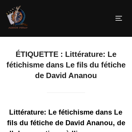
ÉTIQUETTE :
Littérature: Le
fétichisme dans Le fils du fétiche
de David Ananou
Littérature: Le fétichisme dans Le
fils du fétiche de David Ananou, de