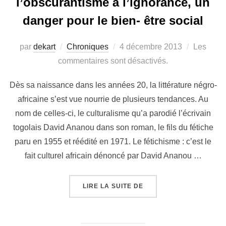
l’obscurantisme à l’ignorance, un
danger pour le bien- être social
par
dekart
Chroniques
4 décembre 2013
Les
commentaires sont désactivés.
Dès sa naissance dans les années 20, la littérature négro-
africaine s’est vue nourrie de plusieurs tendances. Au
nom de celles-ci, le culturalisme qu’a parodié l’écrivain
togolais David Ananou dans son roman, le fils du fétiche
paru en 1955 et réédité en 1971. Le fétichisme : c’est le
fait culturel africain dénoncé par David Ananou …
LIRE LA SUITE DE