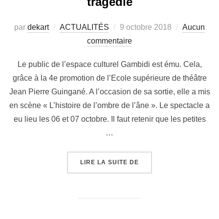
tragédie
par
dekart
ACTUALITÉS
9 octobre 2018
Aucun
commentaire
Le public de l’espace culturel Gambidi est ému. Cela,
grâce à la 4e promotion de l’Ecole supérieure de théâtre
Jean Pierre Guingané. A l’occasion de sa sortie, elle a mis
en scène « L’histoire de l’ombre de l’âne ». Le spectacle a
eu lieu les 06 et 07 octobre. Il faut retenir que les petites
…
LIRE LA SUITE DE