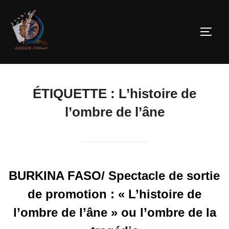
ÉTIQUETTE :
L’histoire de
l’ombre de l’âne
BURKINA FASO/ Spectacle de sortie
de promotion : « L’histoire de
l’ombre de l’âne » ou l’ombre de la