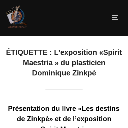
ÉTIQUETTE :
L’exposition «Spirit
Maestria » du plasticien
Dominique Zinkpé
Présentation du livre «Les destins
de Zinkpè» et de l’exposition