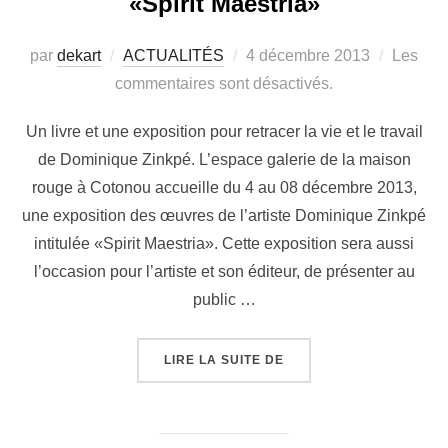
«Spirit Maestria»
par
dekart
ACTUALITÉS
4 décembre 2013
Les
commentaires sont désactivés.
Un livre et une exposition pour retracer la vie et le travail
de Dominique Zinkpé. L’espace galerie de la maison
rouge à Cotonou accueille du 4 au 08 décembre 2013,
une exposition des œuvres de l’artiste Dominique Zinkpé
intitulée «Spirit Maestria». Cette exposition sera aussi
l’occasion pour l’artiste et son éditeur, de présenter au
public …
LIRE LA SUITE DE