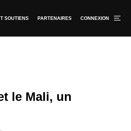
T SOUTIENS
PARTENAIRES
CONNEXION
t le Mali, un