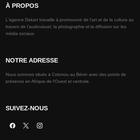
À PROPOS
L'agence Dekart travaille à promouvoir de l'art et de la culture au
travers de l'audiovisuel, la photographie et la diffusion sur les
média sociaux.
NOTRE ADRESSE
Nous sommes situés à Cotonou au Bénin avec des points de
présence en Afrique de l'Ouest et centrale.
SUIVEZ-NOUS