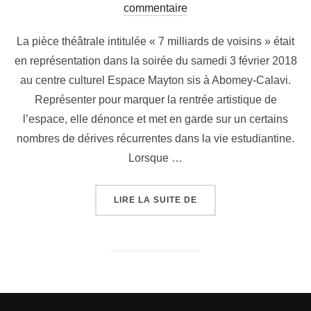
commentaire
La pièce théâtrale intitulée « 7 milliards de voisins » était
en représentation dans la soirée du samedi 3 février 2018
au centre culturel Espace Mayton sis à Abomey-Calavi.
Représenter pour marquer la rentrée artistique de
l’espace, elle dénonce et met en garde sur un certains
nombres de dérives récurrentes dans la vie estudiantine.
Lorsque …
LIRE LA SUITE DE