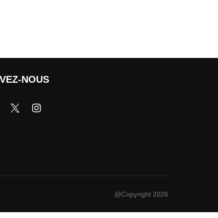
IVEZ-NOUS
@Copyright 2026