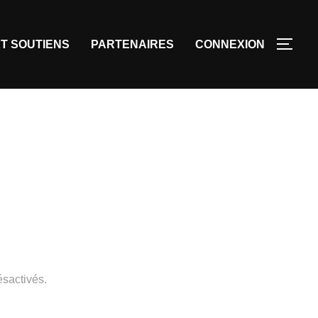
T SOUTIENS
PARTENAIRES
CONNEXION
sactivés.