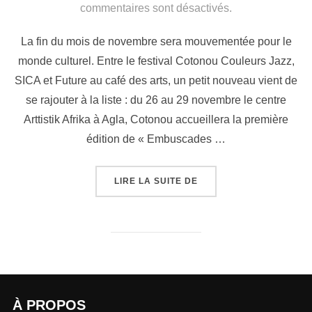
commentaires sont désactivés.
La fin du mois de novembre sera mouvementée pour le
monde culturel. Entre le festival Cotonou Couleurs Jazz,
SICA et Future au café des arts, un petit nouveau vient de
se rajouter à la liste : du 26 au 29 novembre le centre
Arttistik Afrika à Agla, Cotonou accueillera la première
édition de « Embuscades …
LIRE LA SUITE DE
À PROPOS