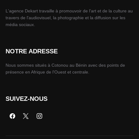
L'agence Dekart travaille à promouvoir de l'art et de la culture au
travers de l'audiovisuel, la photographie et la diffusion sur les
média sociaux.
NOTRE ADRESSE
Nous sommes situés à Cotonou au Bénin avec des points de
présence en Afrique de l'Ouest et centrale.
SUIVEZ-NOUS