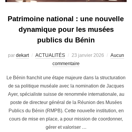
Patrimoine national : une nouvelle
dynamique pour les musées
publics du Bénin
par
dekart
ACTUALITÉS
23 janvier 2026
Aucun
commentaire
Le Bénin franchit une étape majeure dans la structuration
de sa politique muséale avec la nomination de Jacques
Ayer, spécialiste suisse de renommée internationale, au
poste de directeur général de la Réunion des Musées
Publics du Bénin (RMPB). Cette nouvelle institution, en
cours de mise en place, a pour mission de coordonner,
gérer et valoriser …