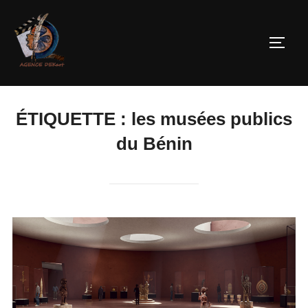
ÉTIQUETTE :
les musées publics
du Bénin