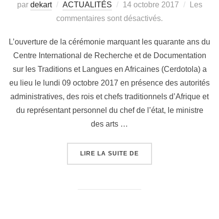
par
dekart
ACTUALITÉS
14 octobre 2017
Les
commentaires sont désactivés.
L’ouverture de la cérémonie marquant les quarante ans du
Centre International de Recherche et de Documentation
sur les Traditions et Langues en Africaines (Cerdotola) a
eu lieu le lundi 09 octobre 2017 en présence des autorités
administratives, des rois et chefs traditionnels d’Afrique et
du représentant personnel du chef de l’état, le ministre
des arts …
LIRE LA SUITE DE