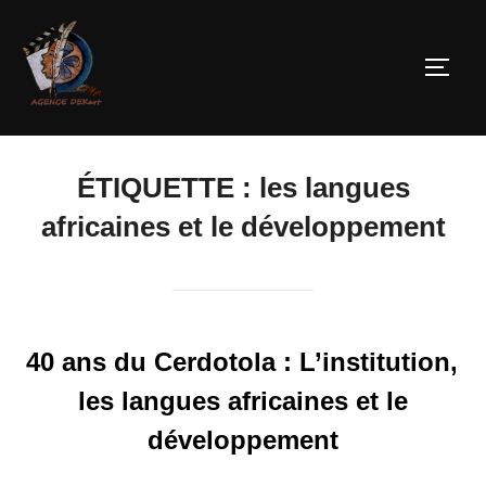
ÉTIQUETTE :
les langues
africaines et le développement
40 ans du Cerdotola : L’institution,
les langues africaines et le
développement