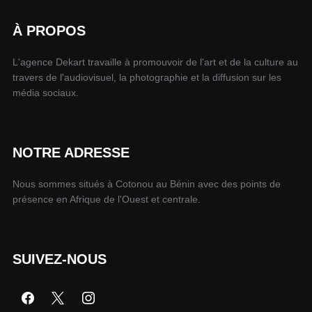
À PROPOS
L'agence Dekart travaille à promouvoir de l'art et de la culture au
travers de l'audiovisuel, la photographie et la diffusion sur les
média sociaux.
NOTRE ADRESSE
Nous sommes situés à Cotonou au Bénin avec des points de
présence en Afrique de l'Ouest et centrale.
SUIVEZ-NOUS