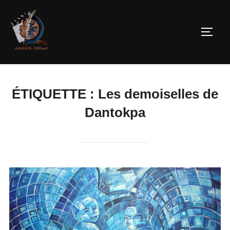
ÉTIQUETTE :
Les demoiselles de
Dantokpa