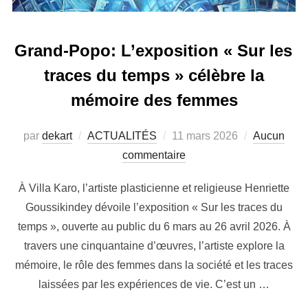
Grand-Popo: L’exposition « Sur les
traces du temps » célèbre la
mémoire des femmes
par
dekart
ACTUALITÉS
11 mars 2026
Aucun
commentaire
À Villa Karo, l’artiste plasticienne et religieuse Henriette
Goussikindey dévoile l’exposition « Sur les traces du
temps », ouverte au public du 6 mars au 26 avril 2026. À
travers une cinquantaine d’œuvres, l’artiste explore la
mémoire, le rôle des femmes dans la société et les traces
laissées par les expériences de vie. C’est un …