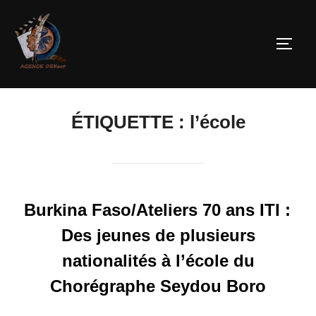
ÉTIQUETTE :
l’école
Burkina Faso/Ateliers 70 ans ITI :
Des jeunes de plusieurs
nationalités à l’école du
Chorégraphe Seydou Boro