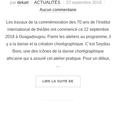
par
dekart
ACTUALITÉS
23 septembre 2018
Aucun commentaire
Les travaux de la commémoration des 70 ans de l’Institut
international de théâtre ont commencé ce 22 septembre
2018 à Ouagadougou. Parmi les ateliers au programme, il
y a la danse et la création chorégraphique. C’est Seydou
Boro, une des icônes de la danse chorégraphique
africaine qui a assuré cet atelier pratique. Pour un début,
…
LIRE LA SUITE DE