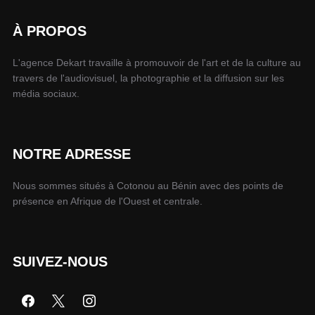
À PROPOS
L'agence Dekart travaille à promouvoir de l'art et de la culture au
travers de l'audiovisuel, la photographie et la diffusion sur les
média sociaux.
NOTRE ADRESSE
Nous sommes situés à Cotonou au Bénin avec des points de
présence en Afrique de l'Ouest et centrale.
SUIVEZ-NOUS