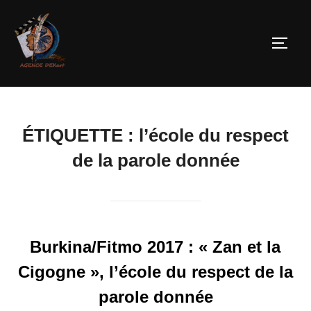
ÉTIQUETTE :
l’école du respect
de la parole donnée
Burkina/Fitmo 2017 : « Zan et la
Cigogne », l’école du respect de la
parole donnée