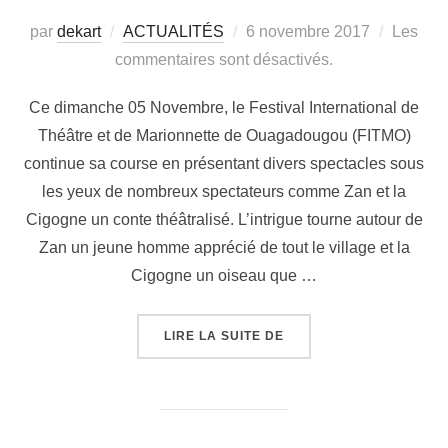
par
dekart
ACTUALITÉS
6 novembre 2017
Les
commentaires sont désactivés.
Ce dimanche 05 Novembre, le Festival International de
Théâtre et de Marionnette de Ouagadougou (FITMO)
continue sa course en présentant divers spectacles sous
les yeux de nombreux spectateurs comme Zan et la
Cigogne un conte théâtralisé. L’intrigue tourne autour de
Zan un jeune homme apprécié de tout le village et la
Cigogne un oiseau que …
LIRE LA SUITE DE