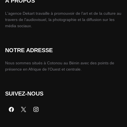
À PROPOS
L'agence Dekart travaille à promouvoir de l'art et de la culture au
travers de l'audiovisuel, la photographie et la diffusion sur les
média sociaux.
NOTRE ADRESSE
Nous sommes situés à Cotonou au Bénin avec des points de
présence en Afrique de l'Ouest et centrale.
SUIVEZ-NOUS