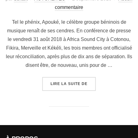
commentaire
Tel le phénix, Apouké, le célèbre groupe béninois de
musique renaît de ses cendres. En conférence de presse
le vendredi 31 août 2018 à Africa Sound City à Cotonou,
Fikira, Merveille et Kékéli, les trois membres ont officialisé
leur réconciliation, après plus de dix ans de séparation. Ils
disent être, de nouveau, unis pour de …
LIRE LA SUITE DE