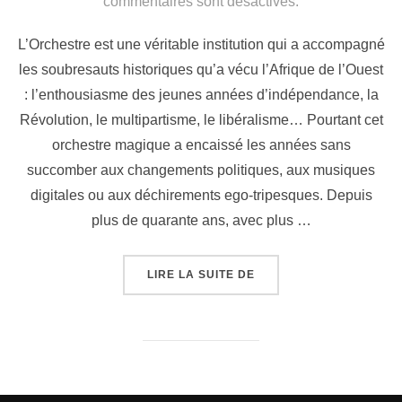
commentaires sont désactivés.
L’Orchestre est une véritable institution qui a accompagné
les soubresauts historiques qu’a vécu l’Afrique de l’Ouest
: l’enthousiasme des jeunes années d’indépendance, la
Révolution, le multipartisme, le libéralisme… Pourtant cet
orchestre magique a encaissé les années sans
succomber aux changements politiques, aux musiques
digitales ou aux déchirements ego-tripesques. Depuis
plus de quarante ans, avec plus …
LIRE LA SUITE DE