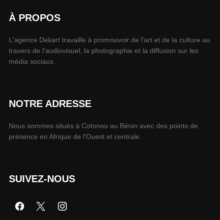
À PROPOS
L'agence Dekart travaille à promouvoir de l'art et de la culture au
travers de l'audiovisuel, la photographie et la diffusion sur les
média sociaux.
NOTRE ADRESSE
Nous sommes situés à Cotonou au Bénin avec des points de
présence en Afrique de l'Ouest et centrale.
SUIVEZ-NOUS