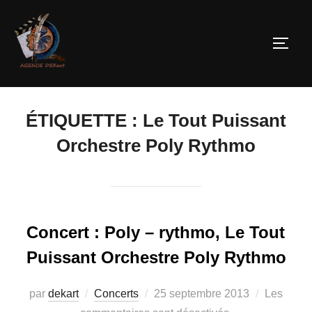
ÉTIQUETTE :
Le Tout Puissant
Orchestre Poly Rythmo
Concert : Poly – rythmo, Le Tout
Puissant Orchestre Poly Rythmo
par
dekart
Concerts
25 septembre 2013
Les