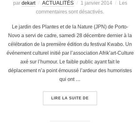
par
dekart
ACTUALITÉS
1 janvier 2014
Les
commentaires sont désactivés.
Le jardin des Plantes et de la Nature (JPN) de Porto-
Novo a servi de cadre, samedi 28 décembre dernier à la
célébration de la première édition du festival Kwabo. Un
événement culturel initié par l’association Afrik’art-Culture
axé sur l’humour. Le faible public ayant fait le
déplacement n’a point émoussé l’ardeur des humoristes
qui ont …
LIRE LA SUITE DE