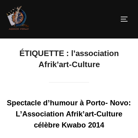
ÉTIQUETTE :
l’association
Afrik’art-Culture
Spectacle d’humour à Porto- Novo:
L’Association Afrik’art-Culture
célèbre Kwabo 2014