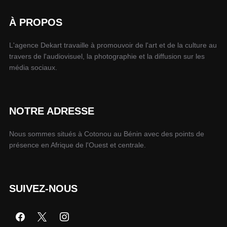
À PROPOS
L'agence Dekart travaille à promouvoir de l'art et de la culture au
travers de l'audiovisuel, la photographie et la diffusion sur les
média sociaux.
NOTRE ADRESSE
Nous sommes situés à Cotonou au Bénin avec des points de
présence en Afrique de l'Ouest et centrale.
SUIVEZ-NOUS