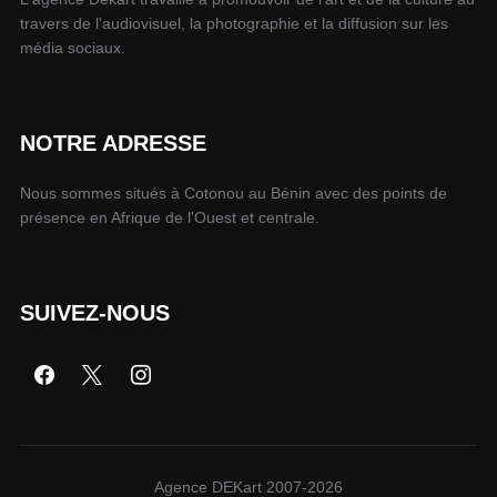
travers de l'audiovisuel, la photographie et la diffusion sur les
média sociaux.
NOTRE ADRESSE
Nous sommes situés à Cotonou au Bénin avec des points de
présence en Afrique de l'Ouest et centrale.
SUIVEZ-NOUS
Agence DEKart 2007-2026