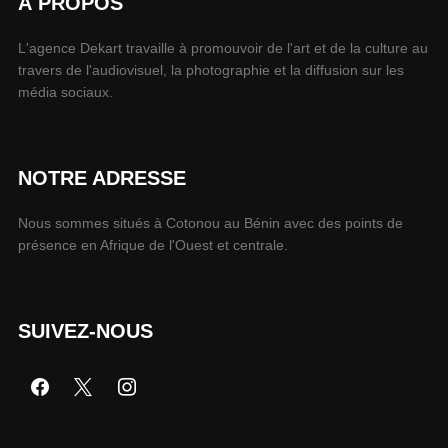
À PROPOS
L'agence Dekart travaille à promouvoir de l'art et de la culture au
travers de l'audiovisuel, la photographie et la diffusion sur les
média sociaux.
NOTRE ADRESSE
Nous sommes situés à Cotonou au Bénin avec des points de
présence en Afrique de l'Ouest et centrale.
SUIVEZ-NOUS