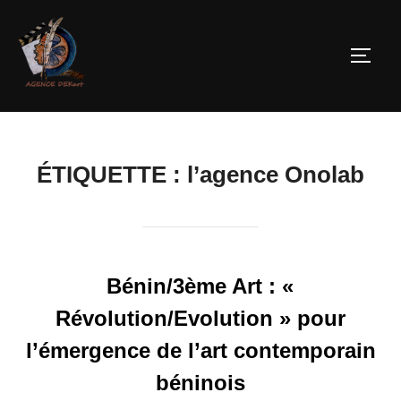
ÉTIQUETTE :
l’agence Onolab
Bénin/3ème Art : «
Révolution/Evolution » pour
l’émergence de l’art contemporain
béninois