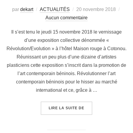
par
dekart
ACTUALITÉS
20 novembre 2018
Aucun commentaire
Il s’est tenu le jeudi 15 novembre 2018 le vernissage
d’une exposition collective dénommée «
Révolution/Evolution » à l’hôtel Maison rouge à Cotonou.
Réunissant un peu plus d’une dizaine d’artistes
plasticiens cette exposition s’inscrit dans la promotion de
l’art contemporain béninois. Révolutionner l’art
contemporain béninois pour le hisser au marché
international et ce, grâce à …
LIRE LA SUITE DE