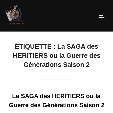
ÉTIQUETTE :
La SAGA des
HERITIERS ou la Guerre des
Générations Saison 2
La SAGA des HERITIERS ou la
Guerre des Générations Saison 2