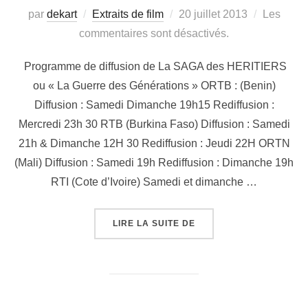
par
dekart
Extraits de film
20 juillet 2013
Les
commentaires sont désactivés.
Programme de diffusion de La SAGA des HERITIERS
ou « La Guerre des Générations » ORTB : (Benin)
Diffusion : Samedi Dimanche 19h15 Rediffusion :
Mercredi 23h 30 RTB (Burkina Faso) Diffusion : Samedi
21h & Dimanche 12H 30 Rediffusion : Jeudi 22H ORTN
(Mali) Diffusion : Samedi 19h Rediffusion : Dimanche 19h
RTI (Cote d’Ivoire) Samedi et dimanche …
LIRE LA SUITE DE