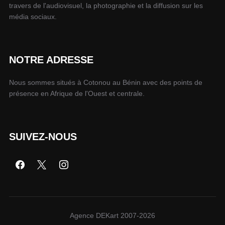
travers de l'audiovisuel, la photographie et la diffusion sur les
média sociaux.
NOTRE ADRESSE
Nous sommes situés à Cotonou au Bénin avec des points de
présence en Afrique de l'Ouest et centrale.
SUIVEZ-NOUS
Agence DEKart 2007-2026