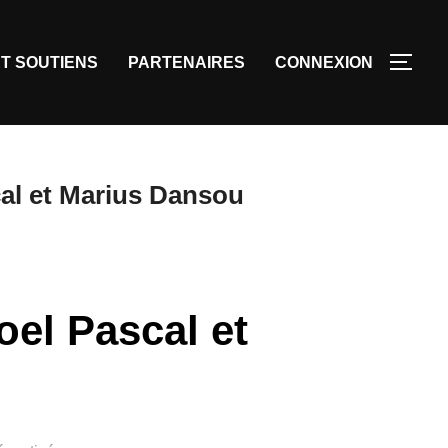
T SOUTIENS
PARTENAIRES
CONNEXION
scal et Marius Dansou
oel Pascal et