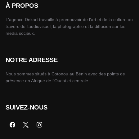
À PROPOS
L'agence Dekart travaille à promouvoir de l'art et de la culture au
travers de l'audiovisuel, la photographie et la diffusion sur les
média sociaux.
NOTRE ADRESSE
Nous sommes situés à Cotonou au Bénin avec des points de
présence en Afrique de l'Ouest et centrale.
SUIVEZ-NOUS