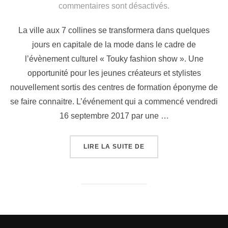
commentaires sont désactivés.
La ville aux 7 collines se transformera dans quelques
jours en capitale de la mode dans le cadre de
l’évènement culturel « Touky fashion show ». Une
opportunité pour les jeunes créateurs et stylistes
nouvellement sortis des centres de formation éponyme de
se faire connaitre. L’événement qui a commencé vendredi
16 septembre 2017 par une …
LIRE LA SUITE DE