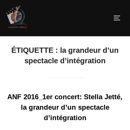
ÉTIQUETTE :
la grandeur d’un
spectacle d’intégration
ANF 2016_1er concert: Stella Jetté,
la grandeur d’un spectacle
d’intégration