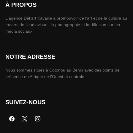
À PROPOS
L'agence Dekart travaille à promouvoir de l'art et de la culture au
travers de l'audiovisuel, la photographie et la diffusion sur les
média sociaux.
NOTRE ADRESSE
Nous sommes situés à Cotonou au Bénin avec des points de
présence en Afrique de l'Ouest et centrale.
SUIVEZ-NOUS