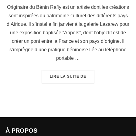
Originaire du Bénin Rafiy est un artiste dont les créations
sont inspirées du patrimoine culturel des différents pays
d’Afrique. Il s’installe fin janvier à la galerie Lazarew pour
une exposition baptisée “Appels”, dont l’objectif est de
créer un pont entre la France et son pays d’origine. Il
s’imprègne d’une pratique béninoise liée au téléphone
portable …
LIRE LA SUITE DE
À PROPOS