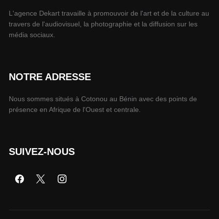
L'agence Dekart travaille à promouvoir de l'art et de la culture au
travers de l'audiovisuel, la photographie et la diffusion sur les
média sociaux.
NOTRE ADRESSE
Nous sommes situés à Cotonou au Bénin avec des points de
présence en Afrique de l'Ouest et centrale.
SUIVEZ-NOUS