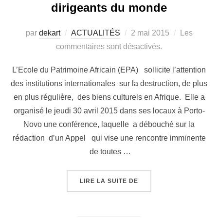
dirigeants du monde
par
dekart
ACTUALITÉS
2 mai 2015
Les
commentaires sont désactivés.
L’Ecole du Patrimoine Africain (EPA) sollicite l’attention
des institutions internationales sur la destruction, de plus
en plus régulière, des biens culturels en Afrique. Elle a
organisé le jeudi 30 avril 2015 dans ses locaux à Porto-
Novo une conférence, laquelle a débouché sur la
rédaction d’un Appel qui vise une rencontre imminente
de toutes …
LIRE LA SUITE DE