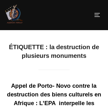
ÉTIQUETTE :
la destruction de
plusieurs monuments
Appel de Porto- Novo contre la
destruction des biens culturels en
Afrique : L’EPA interpelle les