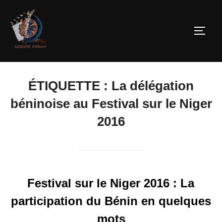
ÉTIQUETTE :
La délégation
béninoise au Festival sur le Niger
2016
Festival sur le Niger 2016 : La
participation du Bénin en quelques
mots