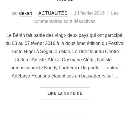
par
dekart
ACTUALITÉS
14 février 2016
Les
commentaires sont désactivés.
Le Bénin fait partie des vingt- deux pays qui ont participé,
du 03 au 07 février 2016 à la douzième édition du Festival
sur le Niger à Ségou au Mali. Le Directeur du Centre
Culturel Arttistik Afrika, Ousmane Alédji, l’artiste –
percussionniste Koudy Fagbémi et le poète – conteur
Adébayo Hounsou étaient ses ambassadeurs sur …
LIRE LA SUITE DE