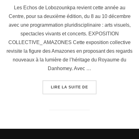
Les Echos de Lobozounkpa revient cette année au
Centre, pour sa deuxième édition, du 8 au 10 décembre
avec une programmation pluridisciplinaire : arts visuels,
spectacles vivants et concerts. EXPOSITION
COLLECTIVE_ AMAZONES Cette exposition collective
revisite la figure des Amazones en proposant des regards
nouveaux à la lumière de l’héritage du Royaume du
Danhomey. Avec …
LIRE LA SUITE DE