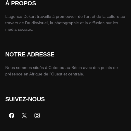
À PROPOS
L'agence Dekart travaille à promouvoir de l'art et de la culture au
travers de l'audiovisuel, la photographie et la diffusion sur les
média sociaux.
NOTRE ADRESSE
Nous sommes situés à Cotonou au Bénin avec des points de
présence en Afrique de l'Ouest et centrale.
SUIVEZ-NOUS