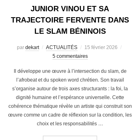
JUNIOR VINOU ET SA
TRAJECTOIRE FERVENTE DANS
LE SLAM BÉNINOIS
par
dekart
ACTUALITÉS
15 février 2026
5 commentaires
Il développe une œuvre à l’intersection du slam, de
l’afrobeat et du spoken word chrétien. Son travail
s’organise autour de trois axes structurants : la foi, la
dignité humaine et l’espérance universelle. Cette
cohérence thématique révèle un artiste qui construit son
œuvre comme un cadre de réflexion sur la condition, les
choix et les responsabilités …