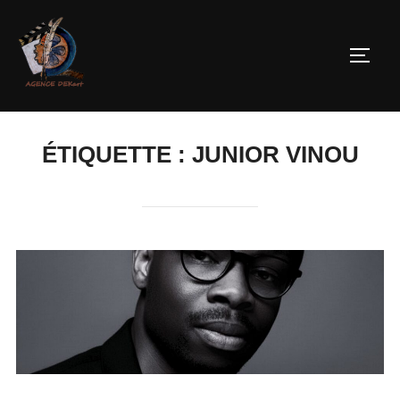
ÉTIQUETTE :
JUNIOR VINOU