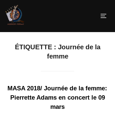
ÉTIQUETTE :
Journée de la
femme
MASA 2018/ Journée de la femme:
Pierrette Adams en concert le 09
mars