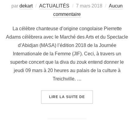
par
dekart
ACTUALITÉS
7 mars 2018
Aucun
commentaire
La célèbre chanteuse d’origine congolaise Pierrette
Adams célèbrera avec le Marché des Arts et du Spectacle
d’Abidjan (MASA) l’édition 2018 de la Journée
Internationale de la Femme (JIF). Ceci, à travers un
superbe concert que la diva du zouk entend donner le
jeudi 09 mars à 20 heures au palais de la culture à
Treichville. …
LIRE LA SUITE DE