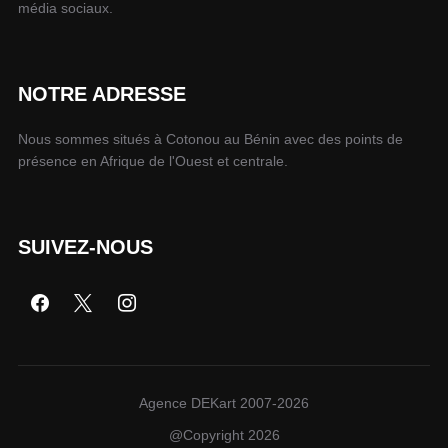
média sociaux.
NOTRE ADRESSE
Nous sommes situés à Cotonou au Bénin avec des points de
présence en Afrique de l'Ouest et centrale.
SUIVEZ-NOUS
Agence DEKart 2007-2026
@Copyright 2026