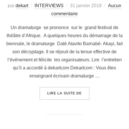
par
dekart
INTERVIEWS
31 janvier 2018
Aucun
commentaire
Un dramaturge se prononce sur le grand festival de
théâtre d’Afrique. A quelques heures du démarrage de la
biennale, le dramaturge Daté Atavito Barnabé- Akayi, fait
son décryptage. Il se réjouit de la tenue effective de
l’événement et félicite les organisateurs. Lire l’entretien
qu’il a accordé à dekartcom Dekartcom : Vous êtes
enseignant écrivain dramaturge …
LIRE LA SUITE DE