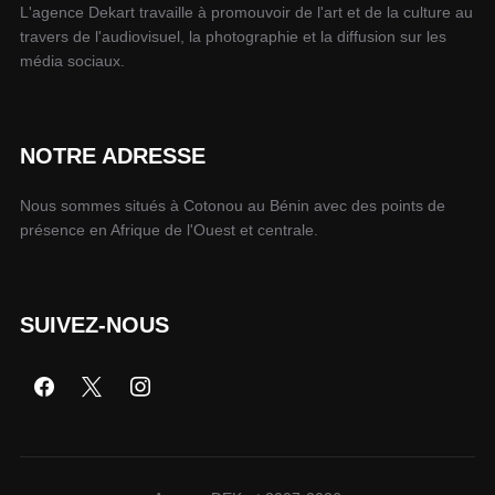
L'agence Dekart travaille à promouvoir de l'art et de la culture au
travers de l'audiovisuel, la photographie et la diffusion sur les
média sociaux.
NOTRE ADRESSE
Nous sommes situés à Cotonou au Bénin avec des points de
présence en Afrique de l'Ouest et centrale.
SUIVEZ-NOUS