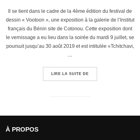
Il se tient dans le cadre de la 4ème édition du festival de
dessin « Vootoon », une exposition à la galerie de l’Institut
français du Bénin site de Cotonou. Cette exposition dont
le vernissage a eu lieu dans la soirée du mardi 9 juillet, se
poursuit jusqu’au 30 août 2019 et est intitulée «Tchitchavi,
…
LIRE LA SUITE DE
À PROPOS