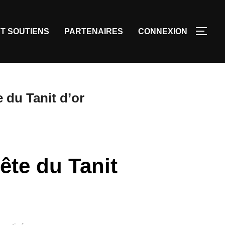
T SOUTIENS
PARTENAIRES
CONNEXION
 du Tanit d’or
ête du Tanit