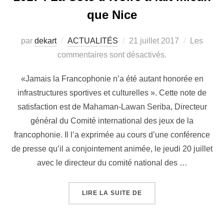
que Nice
par
dekart
ACTUALITÉS
21 juillet 2017
Les
commentaires sont désactivés.
«Jamais la Francophonie n’a été autant honorée en
infrastructures sportives et culturelles ». Cette note de
satisfaction est de Mahaman-Lawan Seriba, Directeur
général du Comité international des jeux de la
francophonie. Il l’a exprimée au cours d’une conférence
de presse qu’il a conjointement animée, le jeudi 20 juillet
avec le directeur du comité national des …
LIRE LA SUITE DE