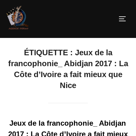
ÉTIQUETTE :
Jeux de la
francophonie_ Abidjan 2017 : La
Côte d’Ivoire a fait mieux que
Nice
Jeux de la francophonie_ Abidjan
2017 : La Côte d’Ivoire a fait mieux