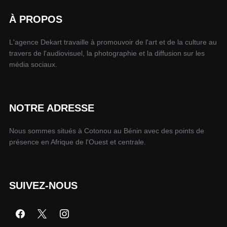
À PROPOS
L'agence Dekart travaille à promouvoir de l'art et de la culture au
travers de l'audiovisuel, la photographie et la diffusion sur les
média sociaux.
NOTRE ADRESSE
Nous sommes situés à Cotonou au Bénin avec des points de
présence en Afrique de l'Ouest et centrale.
SUIVEZ-NOUS