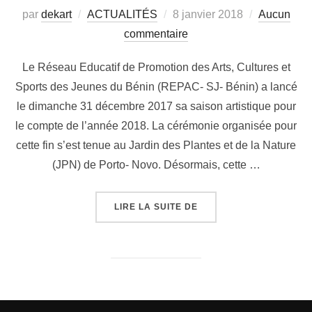
par
dekart
ACTUALITÉS
8 janvier 2018
Aucun
commentaire
Le Réseau Educatif de Promotion des Arts, Cultures et
Sports des Jeunes du Bénin (REPAC- SJ- Bénin) a lancé
le dimanche 31 décembre 2017 sa saison artistique pour
le compte de l’année 2018. La cérémonie organisée pour
cette fin s’est tenue au Jardin des Plantes et de la Nature
(JPN) de Porto- Novo. Désormais, cette …
LIRE LA SUITE DE