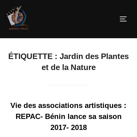
ÉTIQUETTE :
Jardin des Plantes
et de la Nature
Vie des associations artistiques :
REPAC- Bénin lance sa saison
2017- 2018