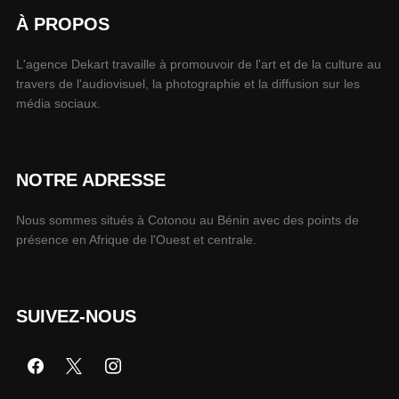
À PROPOS
L'agence Dekart travaille à promouvoir de l'art et de la culture au
travers de l'audiovisuel, la photographie et la diffusion sur les
média sociaux.
NOTRE ADRESSE
Nous sommes situés à Cotonou au Bénin avec des points de
présence en Afrique de l'Ouest et centrale.
SUIVEZ-NOUS