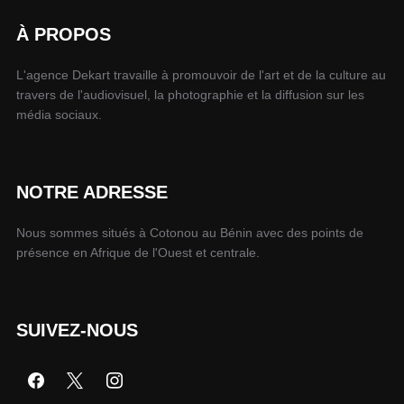
À PROPOS
L'agence Dekart travaille à promouvoir de l'art et de la culture au
travers de l'audiovisuel, la photographie et la diffusion sur les
média sociaux.
NOTRE ADRESSE
Nous sommes situés à Cotonou au Bénin avec des points de
présence en Afrique de l'Ouest et centrale.
SUIVEZ-NOUS