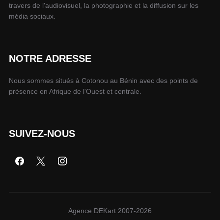
travers de l'audiovisuel, la photographie et la diffusion sur les
média sociaux.
NOTRE ADRESSE
Nous sommes situés à Cotonou au Bénin avec des points de
présence en Afrique de l'Ouest et centrale.
SUIVEZ-NOUS
Agence DEKart 2007-2026