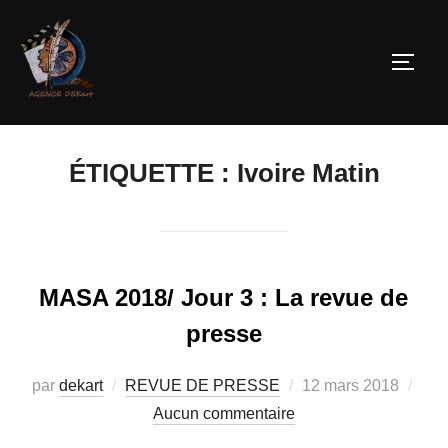
ÉTIQUETTE :
Ivoire Matin
MASA 2018/ Jour 3 : La revue de
presse
par
dekart
REVUE DE PRESSE
12 mars 2018
Aucun commentaire