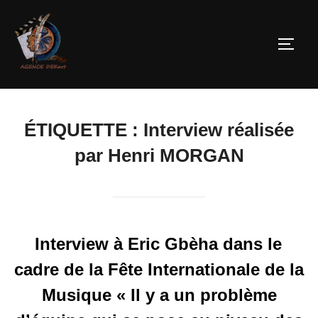
ÉTIQUETTE :
Interview réalisée
par Henri MORGAN
Interview à Eric Gbèha dans le
cadre de la Fête Internationale de la
Musique « Il y a un problème