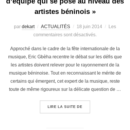
d’équipe qui se pose au niveau des
artistes béninois »
par
dekart
ACTUALITÉS
18 juin 2014
Les
commentaires sont désactivés.
Approché dans le cadre de la fête internationale de la
musique, Eric Gbèha recentre le débat sur les défis que
les artistes doivent relever pour le rayonnement de la
musique béninoise. Tout en reconnaissant le mérite de
certains qui émergent, cet expert de la musique, reste
toute de même rigoureux sur la délicate question de …
LIRE LA SUITE DE