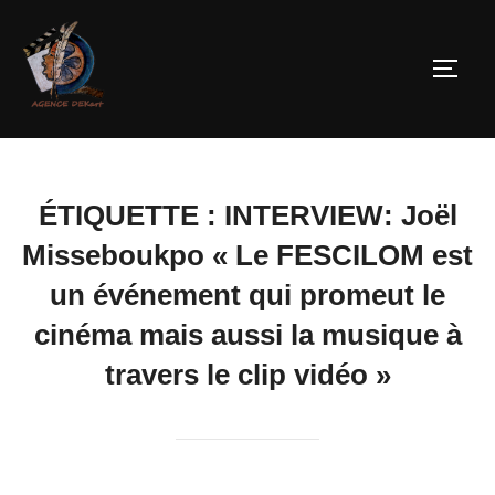
ÉTIQUETTE :
INTERVIEW: Joël
Misseboukpo « Le FESCILOM est
un événement qui promeut le
cinéma mais aussi la musique à
travers le clip vidéo »