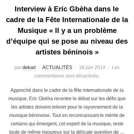
Interview à Eric Gbèha dans le
cadre de la Fête Internationale de la
Musique « Il y a un problème
d’équipe qui se pose au niveau des
artistes béninois »
par
dekart
ACTUALITÉS
18 juin 2014
Les
commentaires sont désactivés.
Approché dans le cadre de la fête internationale de la
musique, Eric Gbèha recentre le débat sur les défis que
les artistes doivent relever pour le rayonnement de la
musique béninoise. Tout en reconnaissant le mérite de
certains qui émergent, cet expert de la musique, reste
toute de même rigoureux sur la délicate question de …