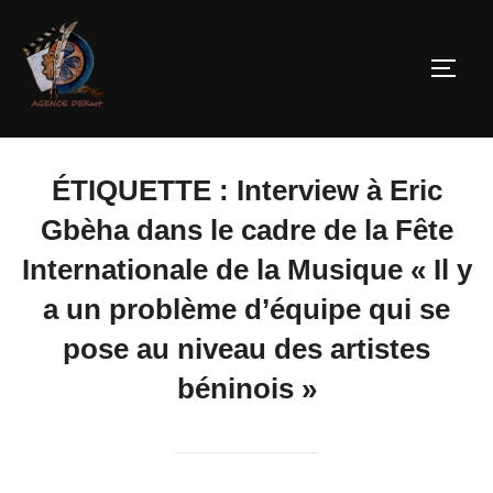
ÉTIQUETTE :
Interview à Eric
Gbèha dans le cadre de la Fête
Internationale de la Musique « Il y
a un problème d’équipe qui se
pose au niveau des artistes
béninois »