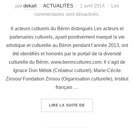
par
dekart
ACTUALITÉS
1 avril 2014
Les
commentaires sont désactivés.
6 acteurs culturels du Bénin distingués Les acteurs et
partenaires culturels, ayant positivement marqué la vie
artistique et culturelle au Bénin pendant l’année 2013, ont
été identifiés et honorés par le portail de la diversité
culturelle du Bénin, www.benincultures.com. Il s’agit de
Ignace Don Métok (Créateur culturel), Marie-Cécile
Zinsou/ Fondation Zinsou (Organisation culturelle), Institut
français …
LIRE LA SUITE DE