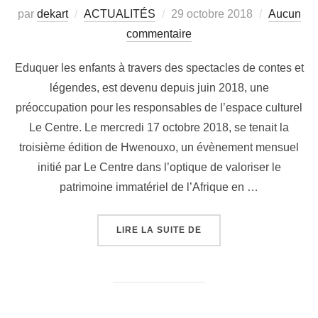
par
dekart
ACTUALITÉS
29 octobre 2018
Aucun
commentaire
Eduquer les enfants à travers des spectacles de contes et
légendes, est devenu depuis juin 2018, une
préoccupation pour les responsables de l’espace culturel
Le Centre. Le mercredi 17 octobre 2018, se tenait la
troisième édition de Hwenouxo, un évènement mensuel
initié par Le Centre dans l’optique de valoriser le
patrimoine immatériel de l’Afrique en …
LIRE LA SUITE DE