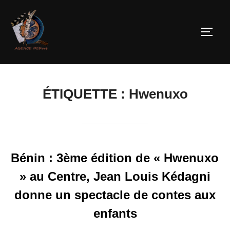
ÉTIQUETTE :
Hwenuxo
Bénin : 3ème édition de « Hwenuxo
» au Centre, Jean Louis Kédagni
donne un spectacle de contes aux
enfants