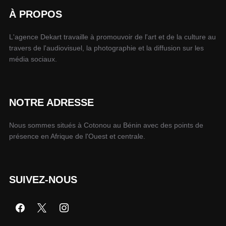
À PROPOS
L'agence Dekart travaille à promouvoir de l'art et de la culture au
travers de l'audiovisuel, la photographie et la diffusion sur les
média sociaux.
NOTRE ADRESSE
Nous sommes situés à Cotonou au Bénin avec des points de
présence en Afrique de l'Ouest et centrale.
SUIVEZ-NOUS