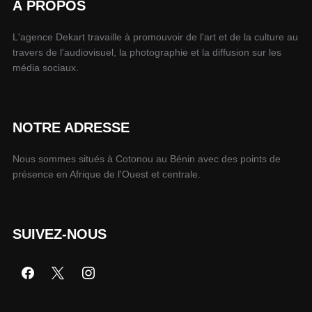
À PROPOS
L'agence Dekart travaille à promouvoir de l'art et de la culture au
travers de l'audiovisuel, la photographie et la diffusion sur les
média sociaux.
NOTRE ADRESSE
Nous sommes situés à Cotonou au Bénin avec des points de
présence en Afrique de l'Ouest et centrale.
SUIVEZ-NOUS