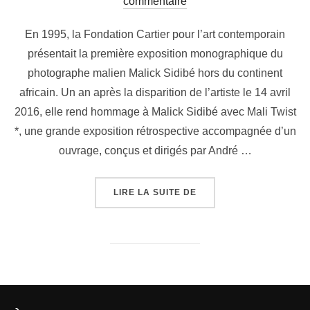
commentaire
En 1995, la Fondation Cartier pour l’art contemporain
présentait la première exposition monographique du
photographe malien Malick Sidibé hors du continent
africain. Un an après la disparition de l’artiste le 14 avril
2016, elle rend hommage à Malick Sidibé avec Mali Twist
*, une grande exposition rétrospective accompagnée d’un
ouvrage, conçus et dirigés par André …
LIRE LA SUITE DE