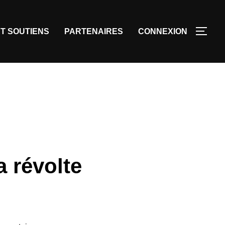
T SOUTIENS
PARTENAIRES
CONNEXION
 révolte