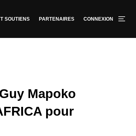
T SOUTIENS
PARTENAIRES
CONNEXION
: Guy Mapoko
AFRICA pour