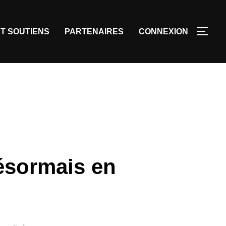
T SOUTIENS
PARTENAIRES
CONNEXION
désormais en