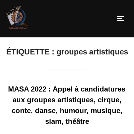
ÉTIQUETTE :
groupes artistiques
MASA 2022 : Appel à candidatures
aux groupes artistiques, cirque,
conte, danse, humour, musique,
slam, théâtre