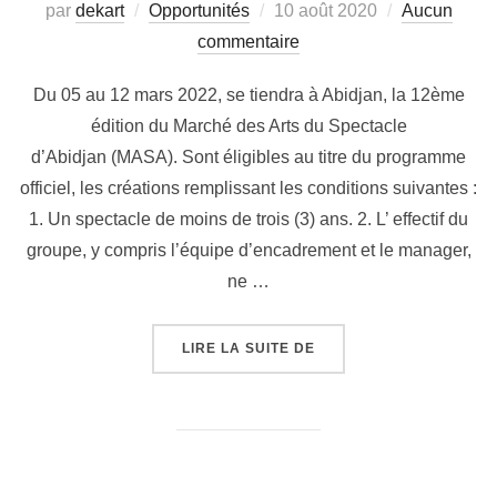
par
dekart
Opportunités
10 août 2020
Aucun
commentaire
Du 05 au 12 mars 2022, se tiendra à Abidjan, la 12ème
édition du Marché des Arts du Spectacle
d’Abidjan (MASA). Sont éligibles au titre du programme
officiel, les créations remplissant les conditions suivantes :
1. Un spectacle de moins de trois (3) ans. 2. L’ effectif du
groupe, y compris l’équipe d’encadrement et le manager,
ne …
LIRE LA SUITE DE