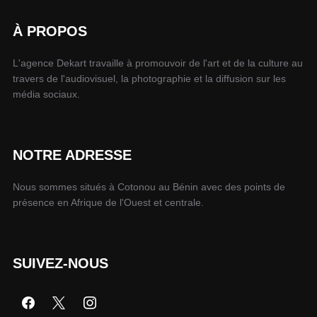
À PROPOS
L'agence Dekart travaille à promouvoir de l'art et de la culture au
travers de l'audiovisuel, la photographie et la diffusion sur les
média sociaux.
NOTRE ADRESSE
Nous sommes situés à Cotonou au Bénin avec des points de
présence en Afrique de l'Ouest et centrale.
SUIVEZ-NOUS